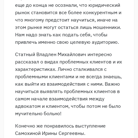
еще до конца не осознали, что юридический
рынок становится все более конкурентным и
что многому предстоит научиться, иначе на
этом рынке могут остаться лишь мошенники.
Нам надо знать как подать себя, чтобы
привлечь именно свою целевую аудиторию.
Статный Владлен Михайлович интересно
рассказал о видах проблемных клиентов и их
характеристиках. Лично сталкивался с
проблемными клиентами и не всегда знаешь,
как выйти из взаимодействия с ними. Важно
научиться выявлять проблемных клиентов в
самом начале взаимодействия между
адвокатом и клиентом, чтобы потом не было
мучительно больно!
Конечно же понравилось выступление
Самохиной Ирины Сергеевны.