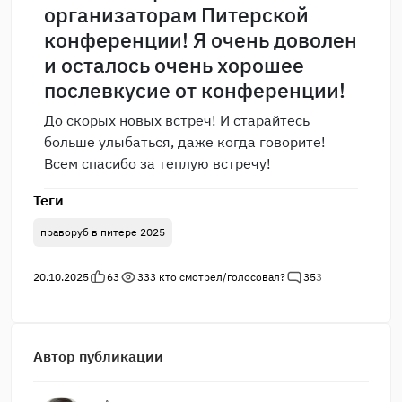
организаторам Питерской
конференции! Я очень доволен
и осталось очень хорошее
послевкусие от конференции!
До скорых новых встреч! И старайтесь
больше улыбаться, даже когда говорите!
Всем спасибо за теплую встречу!
Теги
праворуб в питере 2025
20.10.2025
63
333
кто смотрел/голосовал?
35
3
Автор публикации