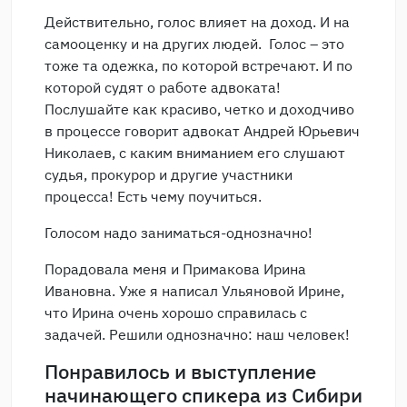
Действительно, голос влияет на доход. И на
самооценку и на других людей. Голос – это
тоже та одежка, по которой встречают. И по
которой судят о работе адвоката!
Послушайте как красиво, четко и доходчиво
в процессе говорит адвокат Андрей Юрьевич
Николаев, с каким вниманием его слушают
судья, прокурор и другие участники
процесса! Есть чему поучиться.
Голосом надо заниматься-однозначно!
Порадовала меня и Примакова Ирина
Ивановна. Уже я написал Ульяновой Ирине,
что Ирина очень хорошо справилась с
задачей. Решили однозначно: наш человек!
Понравилось и выступление
начинающего спикера из Сибири