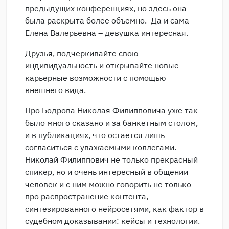
предыдущих конференциях, но здесь она
была раскрыта более объемно. Да и сама
Елена Валерьевна – девушка интересная.
Друзья, подчеркивайте свою
индивидуальность и открывайте новые
карьерные возможности с помощью
внешнего вида.
Про Бодрова Николая Филипповича уже так
было много сказано и за банкетным столом,
и в публикациях, что остается лишь
согласиться с уважаемыми коллегами.
Николай Филиппович не только прекрасный
спикер, но и очень интересный в общении
человек и с ним можно говорить не только
про распространение контента,
синтезированного нейросетями, как фактор в
судебном доказывании: кейсы и технологии.