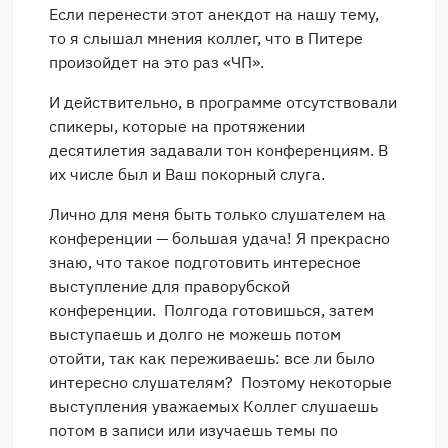
Если перенести этот анекдот на нашу тему,
то я слышал мнения коллег, что в Питере
произойдет на это раз «ЧП».
И действительно, в программе отсутствовали
спикеры, которые на протяжении
десятилетия задавали тон конференциям. В
их числе был и Ваш покорный слуга.
Лично для меня быть только слушателем на
конференции — большая удача! Я прекрасно
знаю, что такое подготовить интересное
выступление для праворубской
конференции. Полгода готовишься, затем
выступаешь и долго не можешь потом
отойти, так как переживаешь: все ли было
интересно слушателям? Поэтому некоторые
выступления уважаемых Коллег слушаешь
потом в записи или изучаешь темы по