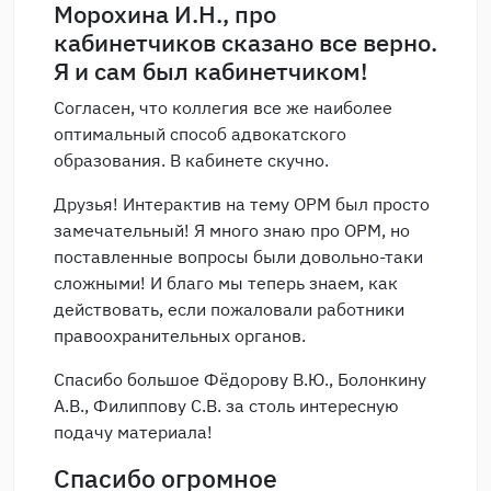
Морохина И.Н., про
кабинетчиков сказано все верно.
Я и сам был кабинетчиком!
Согласен, что коллегия все же наиболее
оптимальный способ адвокатского
образования. В кабинете скучно.
Друзья! Интерактив на тему ОРМ был просто
замечательный! Я много знаю про ОРМ, но
поставленные вопросы были довольно-таки
сложными! И благо мы теперь знаем, как
действовать, если пожаловали работники
правоохранительных органов.
Спасибо большое Фёдорову В.Ю., Болонкину
А.В., Филиппову С.В. за столь интересную
подачу материала!
Спасибо огромное