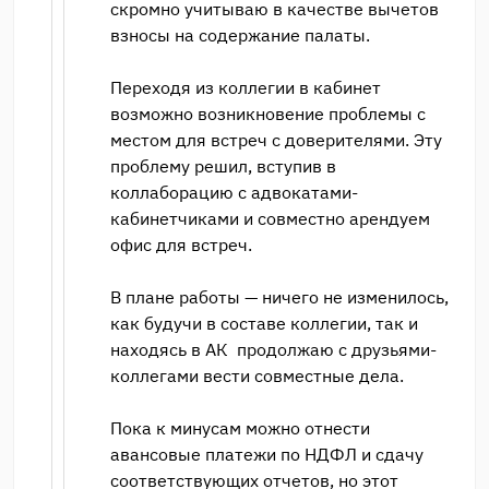
скромно учитываю в качестве вычетов
взносы на содержание палаты.
Переходя из коллегии в кабинет
возможно возникновение проблемы с
местом для встреч с доверителями. Эту
проблему решил, вступив в
коллаборацию с адвокатами-
кабинетчиками и совместно арендуем
офис для встреч.
В плане работы — ничего не изменилось,
как будучи в составе коллегии, так и
находясь в АК продолжаю с друзьями-
коллегами вести совместные дела.
Пока к минусам можно отнести
авансовые платежи по НДФЛ и сдачу
соответствующих отчетов, но этот